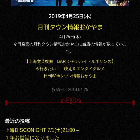
2019年4月25日(木)
月刊タウン情報おかやま
4月25日(木)
今日発売の月刊タウン情報おかやまに当店の情報が載っていま
す。
【上海文芸復興 BAR シャンハイ・ルネサンス】
今行きたい！ 映え＆エンタメグルメ
日刊Webタウン情報おかやま
投稿日：2019.04.25
最近の投稿
上海DISCONIGHT 7/1(土)21:00～
１年お世話になりました