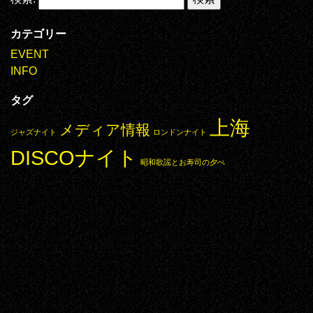
カテゴリー
EVENT
INFO
タグ
上海
メディア情報
ジャズナイト
ロンドンナイト
DISCOナイト
昭和歌謡とお寿司の夕べ