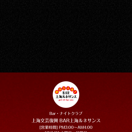
Bar・ナイトクラブ
上海文芸復興 BAR上海ルネサンス
[営業時間] PM3:00〜AM4:00