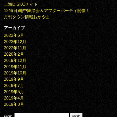
上海DISKOナイト
12/4(日)地中舞踏会＆アフターパーティ開催！
月刊タウン情報おかやま
アーカイブ
2023年6月
2022年12月
2022年11月
2020年2月
2019年12月
2019年11月
2019年10月
2019年9月
2019年7月
2019年5月
2019年4月
2019年3月
検索: